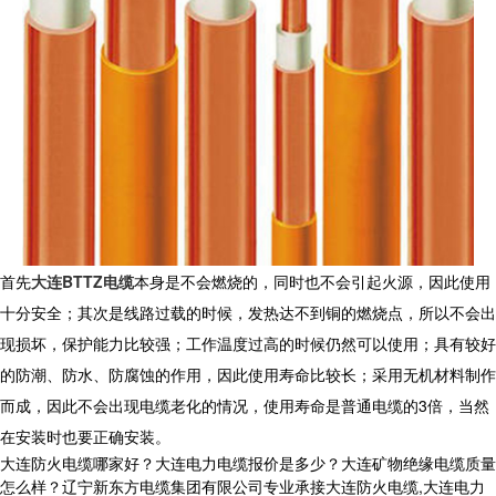
首先
大连BTTZ电缆
本身是不会燃烧的，同时也不会引起火源，因此使用
十分安全；其次是线路过载的时候，发热达不到铜的燃烧点，所以不会出
现损坏，保护能力比较强；工作温度过高的时候仍然可以使用；具有较好
的防潮、防水、防腐蚀的作用，因此使用寿命比较长；采用无机材料制作
而成，因此不会出现电缆老化的情况，使用寿命是普通电缆的3倍，当然
在安装时也要正确安装。
大连防火电缆哪家好？大连电力电缆报价是多少？大连矿物绝缘电缆质量
怎么样？辽宁新东方电缆集团有限公司专业承接大连防火电缆,大连电力