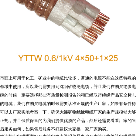
市面上可用于化工、矿业中的电缆比较多，普通的电缆不能在这些特殊的
领域中使用，所以我们需要用到沈阳矿物绝电缆，并且我们在购买绝缘电
缆的时候一定要选择那些有质量检测报告的和已经取得绝缘产品安全标志
的电缆，我们在购买电缆的时候需要认准正规的生产厂家，如果有条件得
可以去厂家实地考察一下，确保
大连矿物绝缘电缆
厂家的生产规模够大够
正规，并且保质保量的为我们提供优质的产品，然后还需要看看厂家的售
后服务如何，如果售后服务不好建议大家换一家厂家购买。