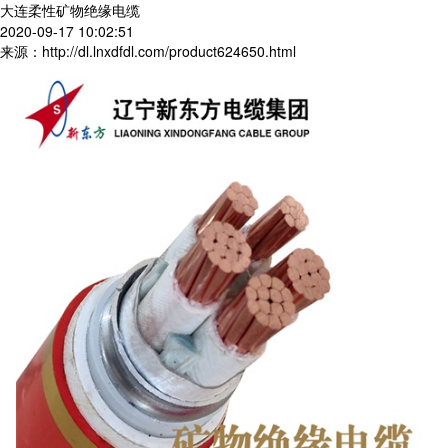
大连柔性矿物绝缘电缆
2020-09-17 10:02:51
来源：http://dl.lnxdfdl.com/product624650.html