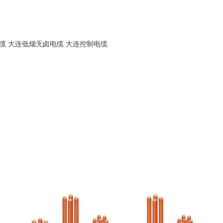
缆
大连低烟无卤电缆
大连控制电缆