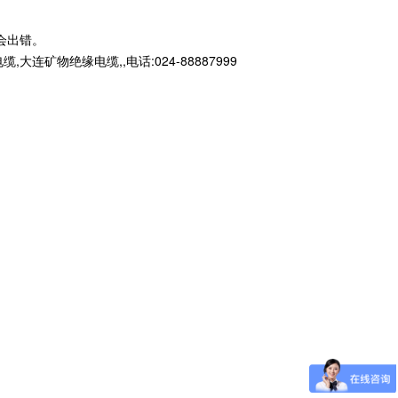
会出错。
物绝缘电缆,,电话:024-88887999