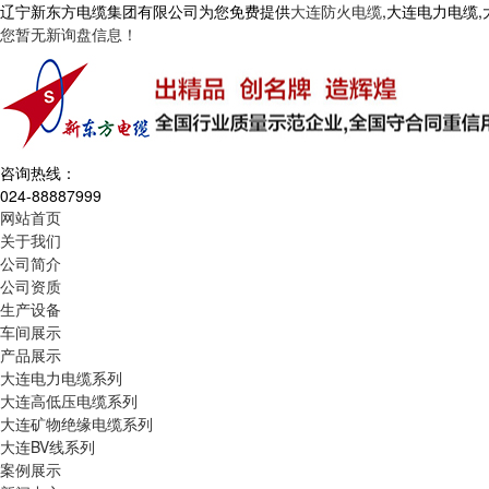
辽宁新东方电缆集团有限公司为您免费提供
大连防火电缆
,大连电力电缆
您暂无新询盘信息！
咨询热线：
024-88887999
网站首页
关于我们
公司简介
公司资质
生产设备
车间展示
产品展示
大连电力电缆系列
大连高低压电缆系列
大连矿物绝缘电缆系列
大连BV线系列
案例展示