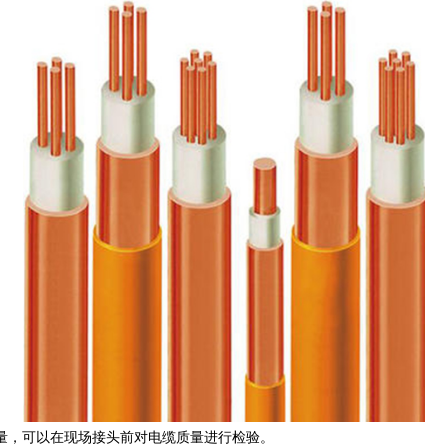
量，可以在现场接头前对电缆质量进行检验。