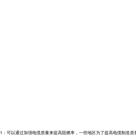
1：可以通过加强电缆质量来提高阻燃率，一些地区为了提高电缆制造质