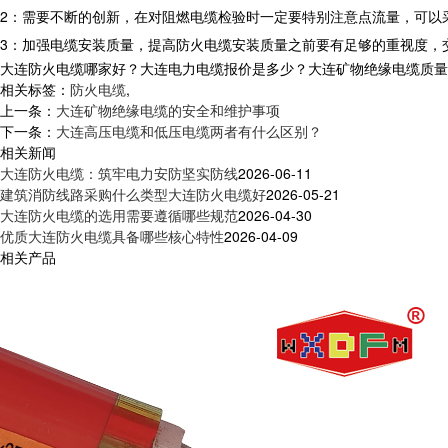
2：需要不断的创新，在对阻燃电缆检验时一定要特别注意点流量，可以
3：加强电缆安装质量，提高防火电缆安装质量之前要有足够的重视度，
大连防火电缆哪家好？大连电力电缆报价是多少？大连矿物绝缘电缆质量怎么样
相关标签：
防火电缆
,
上一条：
大连矿物绝缘电缆的安全和维护事项
下一条：
大连高压电缆和低压电缆两者有什么区别？
相关新闻
大连防火电缆：筑牢电力安防坚实防线
2026-06-11
建筑消防线路采购什么类型大连防火电缆好
2026-05-21
大连防火电缆的选用需要遵循哪些规范
2026-04-30
优质大连防火电缆具备哪些核心特性
2026-04-09
相关产品