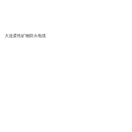
大连柔性矿物防火电缆