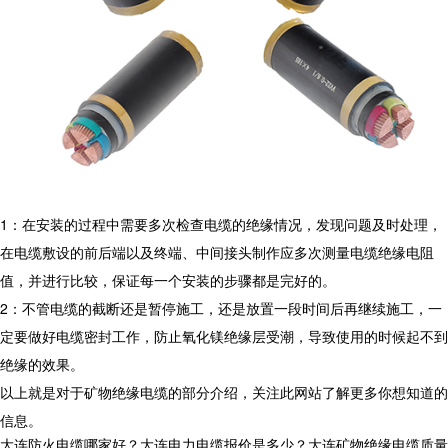
1：在安装的过程中需要多次检查电缆的绝缘情况，发现问题及时处理，
在电缆敷设的前后端以及终端、中间接头制作应多次测量电缆绝缘电阻
值，并进行比较，保证每一个安装的步骤都是完好的。
2：不管电缆的截断还是暂停施工，还是放置一段时间后再继续施工，一
定要做好电缆密封工作，防止氧化镁绝缘层受潮，导致使用的时候起不到
绝缘的效果。
以上就是对于矿物绝缘电缆的部分介绍，关注此网站了解更多你想知道的
信息。
大连防火电缆哪家好？大连电力电缆报价是多少？大连矿物绝缘电缆质量