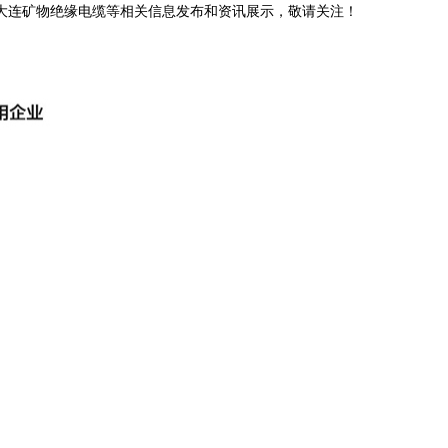
,大连矿物绝缘电缆等相关信息发布和资讯展示，敬请关注！