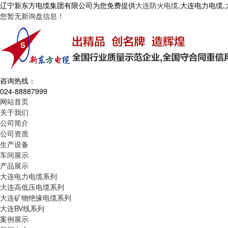
辽宁新东方电缆集团有限公司为您免费提供
大连防火电缆
,大连电力电缆
您暂无新询盘信息！
咨询热线：
024-88887999
网站首页
关于我们
公司简介
公司资质
生产设备
车间展示
产品展示
大连电力电缆系列
大连高低压电缆系列
大连矿物绝缘电缆系列
大连BV线系列
案例展示