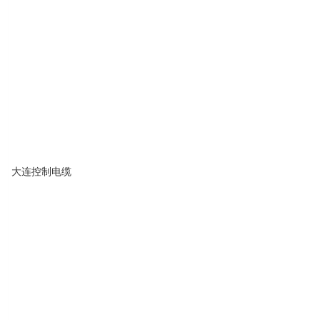
大连控制电缆