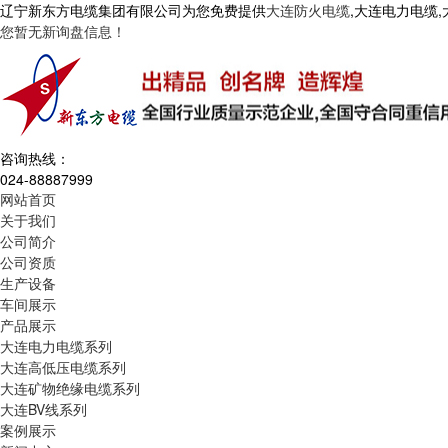
辽宁新东方电缆集团有限公司为您免费提供
大连防火电缆
,大连电力电缆
您暂无新询盘信息！
咨询热线：
024-88887999
网站首页
关于我们
公司简介
公司资质
生产设备
车间展示
产品展示
大连电力电缆系列
大连高低压电缆系列
大连矿物绝缘电缆系列
大连BV线系列
案例展示