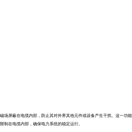
磁场屏蔽在电缆内部，防止其对外界其他元件或设备产生干扰。这一功能
限制在电缆内部，确保电力系统的稳定运行。