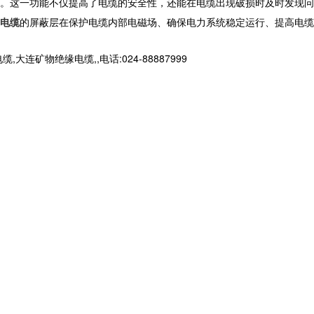
。这一功能不仅提高了电缆的安全性，还能在电缆出现破损时及时发现问
电缆
的屏蔽层在保护电缆内部电磁场、确保电力系统稳定运行、提高电缆
物绝缘电缆,,电话:024-88887999