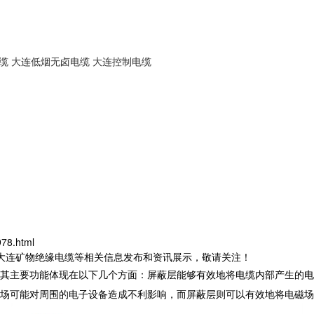
缆
大连低烟无卤电缆
大连控制电缆
78.html
,大连矿物绝缘电缆等相关信息发布和资讯展示，敬请关注！
其主要功能体现在以下几个方面：屏蔽层能够有效地将电缆内部产生的电
场可能对周围的电子设备造成不利影响，而屏蔽层则可以有效地将电磁场