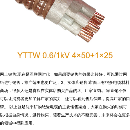
网上销售
:
现在是互联网时代，如果想要销售的效果比较好，可以通过网
络进行销售，推广范围也更广泛，
2
、实体店销售
:
市面上有很多电缆材料
商场，很多人还是喜欢在实体店购买产品的
:3
、厂家直销
:
厂家直销不仅
可以让消费者更加了解广家的实力，还可以看到售后保障，提高厂家的口
碑。 以上就是沈阳矿物绝缘电缆的主要销售渠道，大家在购买的时候可
以根据自身情况，进行购买，随着生产技术的不断完善，未来将会在更多
的领域中得到应用。