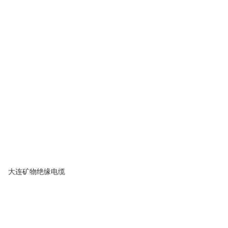
大连矿物绝缘电缆