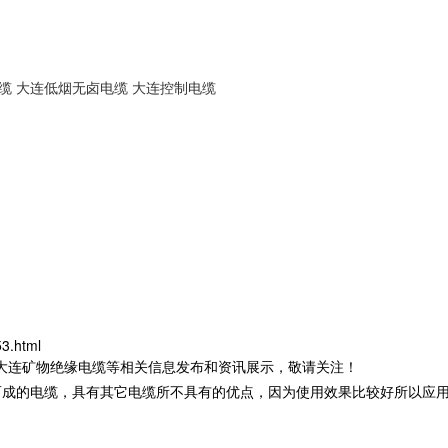
缆
大连低烟无卤电缆
大连控制电缆
3.html
,大连矿物绝缘电缆等相关信息发布和资讯展示，敬请关注！
作而成的电缆，具有其它电缆所不具有的优点，因为使用效果比较好所以应