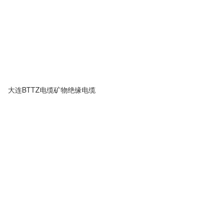
大连BTTZ电缆矿物绝缘电缆