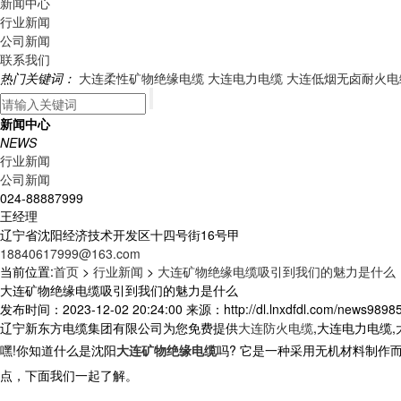
新闻中心
行业新闻
公司新闻
联系我们
热门关键词：
大连柔性矿物绝缘电缆
大连电力电缆
大连低烟无卤耐火电
新闻中心
NEWS
行业新闻
公司新闻
024-88887999
王经理
辽宁省沈阳经济技术开发区十四号街16号甲
18840617999@163.com
当前位置:
首页
>
行业新闻
>
大连矿物绝缘电缆吸引到我们的魅力是什么
大连矿物绝缘电缆吸引到我们的魅力是什么
发布时间：2023-12-02 20:24:00 来源：http://dl.lnxdfdl.com/news98985
辽宁新东方电缆集团有限公司为您免费提供
大连防火电缆
,大连电力电缆
嘿!你知道什么是沈阳
大连矿物绝缘电缆
吗? 它是一种采用无机材料制
点，下面我们一起了解。