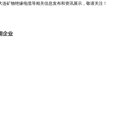
,大连矿物绝缘电缆等相关信息发布和资讯展示，敬请关注！