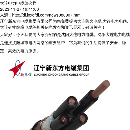
大连电力电缆怎么样
2023-11-27 19:41:00
来源：http://dl.lnxdfdl.com/news988907.html
辽宁新东方电缆集团有限公司为您免费提供
大连防火电缆
,大连电力电缆,
大连矿物绝缘电缆等相关信息发布和资讯展示，敬请关注！
大家好，今天我要向大家介绍的是沈阳
大连电力电缆
。沈阳
大连电力电缆
是连接沈阳城市电力网络的重要纽带，它为我们的生活提供了安全、稳
定、高效的电力服务。