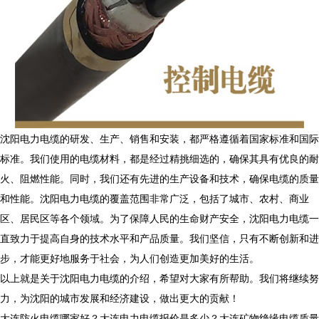
沈阳电力电缆的研发、生产、销售和安装，都严格遵循着国家标准和国际
标准。我们使用的电缆材料，都是经过精挑细选的，确保其具有优良的耐
火、阻燃性能。同时，我们还有先进的生产设备和技术，确保电缆的质量
和性能。沈阳电力电缆的覆盖范围非常广泛，包括了城市、农村、商业
区、居民区等各个领域。为了保障人民的生命财产安全，沈阳电力电缆一
直致力于提高自身的技术水平和产品质量。我们坚信，只有不断创新和进
步，才能更好地服务于社会，为人们创造更加美好的生活。
以上就是关于沈阳电力电缆的介绍，希望对大家有所帮助。我们将继续努
力，为沈阳的城市发展和经济建设，做出更大的贡献！
大连防火电缆哪家好？大连电力电缆报价是多少？大连矿物绝缘电缆质量