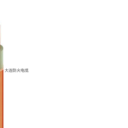
大连防火电缆