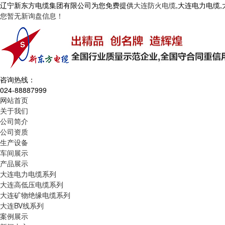
辽宁新东方电缆集团有限公司为您免费提供
大连防火电缆
,大连电力电缆
您暂无新询盘信息！
咨询热线：
024-88887999
网站首页
关于我们
公司简介
公司资质
生产设备
车间展示
产品展示
大连电力电缆系列
大连高低压电缆系列
大连矿物绝缘电缆系列
大连BV线系列
案例展示