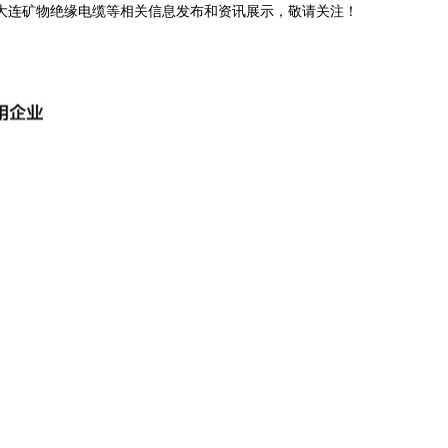
,大连矿物绝缘电缆等相关信息发布和资讯展示，敬请关注！