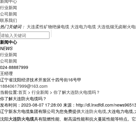
新闻中心
行业新闻
公司新闻
联系我们
热门关键词：
大连柔性矿物绝缘电缆
大连电力电缆
大连低烟无卤耐火电
新闻中心
NEWS
行业新闻
公司新闻
024-88887999
王经理
辽宁省沈阳经济技术开发区十四号街16号甲
18840617999@163.com
当前位置:
首页
>
行业新闻
>
你了解大连防火电缆吗？
你了解大连防火电缆吗？
发布时间：2023-08-07 17:28:00 来源：http://dl.lnxdfdl.com/news96513
辽宁新东方电缆集团有限公司为您免费提供
大连防火电缆
,大连电力电缆
沈阳
大连防火电缆
具有阻燃性能、耐高温性能和抗火蔓延性能等特点。