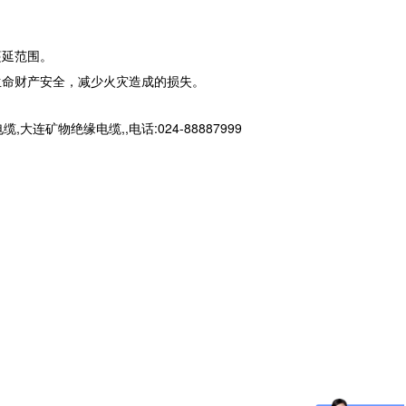
。
蔓延范围。
生命财产安全，减少火灾造成的损失。
物绝缘电缆,,电话:024-88887999