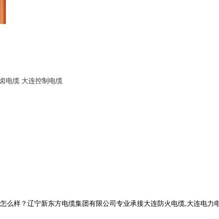
卤电缆
大连控制电缆
？辽宁新东方电缆集团有限公司专业承接大连防火电缆,大连电力电缆,大连矿