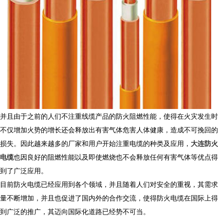
并且由于之前的人们不注重线缆产品的防火阻燃性能，使得在火灾发生时
不仅增加火势的增长还会释放出有害气体危害人体健康，造成不可挽回的
损失。因此越来越多的厂家和用户开始注重电缆的种类及应用，
大连防火
电缆
也因良好的阻燃性能以及即使燃烧也不会释放任何有害气体等优点得
到了广泛应用。
目前防火电缆已经应用到各个领域，并且随着人们对安全的重视，其需求
量不断增加，并且也促进了国内外的合作交流，使得防火电缆在国际上得
到广泛的推广，其迈向国际化道路已经势不可当。