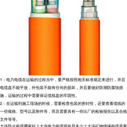
1：电力电缆在运输的过程当中，要严格按照相关标准规定来进行，并且
电缆盘不能平放，外包装不能有任何的损坏，并且要做好防潮防腐蚀措
施，运输的过程中需要保证缆线盘的牢固性。
2：在运输到施工现场的时候，需要检查包装的密封性，还要查看缆线的
一些规格、型号以及附件等，而且需要具有一些出厂的检验报告以及合格
文件等等。
大连防火电缆哪家好？大连电力电缆报价是多少？大连矿物绝缘电缆质量