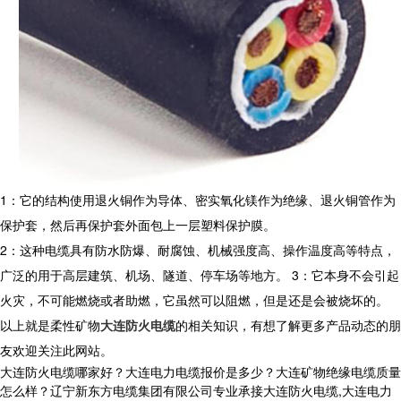
1：它的结构使用退火铜作为导体、密实氧化镁作为绝缘、退火铜管作为
保护套，然后再保护套外面包上一层塑料保护膜。
2：这种电缆具有防水防爆、耐腐蚀、机械强度高、操作温度高等特点，
广泛的用于高层建筑、机场、隧道、停车场等地方。 3：它本身不会引起
火灾，不可能燃烧或者助燃，它虽然可以阻燃，但是还是会被烧坏的。
以上就是柔性矿物
大连防火电缆
的相关知识，有想了解更多产品动态的朋
友欢迎关注此网站。
大连防火电缆哪家好？大连电力电缆报价是多少？大连矿物绝缘电缆质量
怎么样？辽宁新东方电缆集团有限公司专业承接大连防火电缆,大连电力