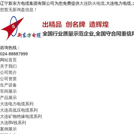
辽宁新东方电缆集团有限公司为您免费提供
大连防火电缆
,大连电力电缆
您暂无新询盘信息！
咨询热线：
024-88887999
网站首页
关于我们
公司简介
公司资质
生产设备
车间展示
产品展示
大连电力电缆系列
大连高低压电缆系列
大连矿物绝缘电缆系列
大连BV线系列
案例展示