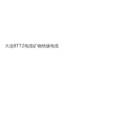
大连BTTZ电缆矿物绝缘电缆