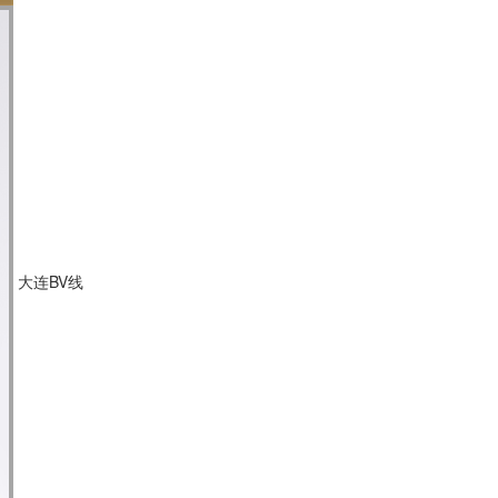
大连BV线