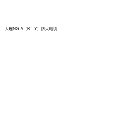
大连NG-A（BTLY）防火电缆