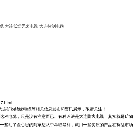
缆
大连低烟无卤电缆
大连控制电缆
7.html
,大连矿物绝缘电缆等相关信息发布和资讯展示，敬请关注！
这种电缆，只是没有注意而已。有种叫法是
大连防火电缆
，其实就是矿物
一些动了歪心思的商家想从中牟取暴利，就用一些劣质的产品在扰乱市场