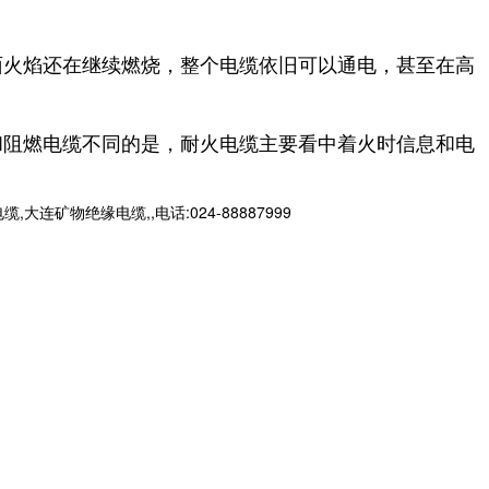
火焰还在继续燃烧，整个电缆依旧可以通电，甚至在高
阻燃电缆不同的是，耐火电缆主要看中着火时信息和电
物绝缘电缆,,电话:024-88887999