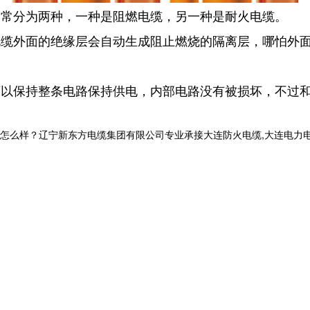
常分为两种，一种是阻燃电缆，另一种是耐火电缆。
外面的绝缘层会自动生成阻止燃烧的隔离层，哪怕外面
保持整条电路保持供电，内部电路没有被损坏，不过和
？辽宁新东方电缆集团有限公司专业承接大连防火电缆,大连电力电缆,大连矿