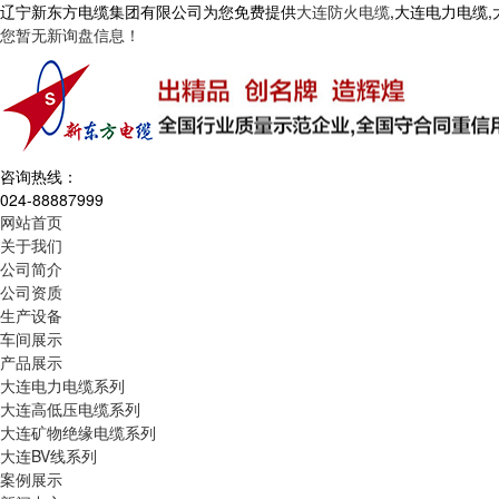
辽宁新东方电缆集团有限公司为您免费提供
大连防火电缆
,大连电力电缆
您暂无新询盘信息！
咨询热线：
024-88887999
网站首页
关于我们
公司简介
公司资质
生产设备
车间展示
产品展示
大连电力电缆系列
大连高低压电缆系列
大连矿物绝缘电缆系列
大连BV线系列
案例展示