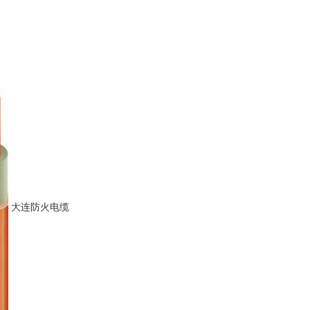
大连防火电缆