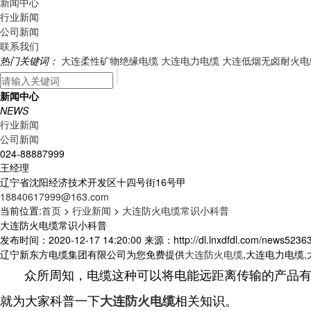
新闻中心
行业新闻
公司新闻
联系我们
热门关键词：
大连柔性矿物绝缘电缆
大连电力电缆
大连低烟无卤耐火电
新闻中心
NEWS
行业新闻
公司新闻
024-88887999
王经理
辽宁省沈阳经济技术开发区十四号街16号甲
18840617999@163.com
当前位置:
首页
>
行业新闻
>
大连防火电缆常识小科普
大连防火电缆常识小科普
发布时间：2020-12-17 14:20:00 来源：http://dl.lnxdfdl.com/news52363
辽宁新东方电缆集团有限公司为您免费提供
大连防火电缆
,大连电力电缆
众所周知，电缆这种可以将电能远距离传输的产品有
就为大家科普一下
相关知识。
大连防火电缆