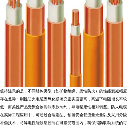
值得注意的是，不同结构类型（如矿物绝缘、柔性防火）的性能衰减幅度
存在差异：刚性防火电缆因氧化镁填充密实度更高，高温下电阻增长率较
低；而柔性产品受聚合物膨胀系数制约，导电稳定性相对弱些。防火电缆
在实际工程应用中，可通过合理选型、预留安全载流量余量以及采用分段
补偿技术，将导电性能波动控制在可接受范围内，确保消防联动系统的可