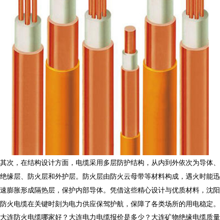
其次，在结构设计方面，电缆采用多层防护结构，从内到外依次为导体、
绝缘层、防火层和外护层。防火层由防火云母带等材料构成，遇火时能迅
速膨胀形成隔热层，保护内部导体。凭借这些精心设计与优质材料，沈阳
防火电缆在关键时刻为电力供应保驾护航，保障了各类场所的用电稳定。
大连防火电缆哪家好？大连电力电缆报价是多少？大连矿物绝缘电缆质量