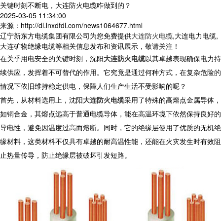
关键时刻不断电，大连防火电缆咋做到的？
2025-03-05 11:34:00
来源：http://dl.lnxdfdl.com/news1064677.html
辽宁新东方电缆集团有限公司为您免费提供
大连防火电缆
,大连电力电缆,
大连矿物绝缘电缆等相关信息发布和资讯展示，敬请关注！
在关乎用电安全的关键时刻，沈阳
大连防火电缆
以其卓越表现确保电力持
续供应，发挥着不可替代的作用。它究竟是通过何种方式，在复杂危险的
情况下依旧维持稳定供电，保障人们生产生活不受影响的呢？
首先，从材料选用上，沈阳
大连防火电缆
采用了特殊的高熔点金属导体，
如铜合金，其熔点远高于普通电缆导体，能在高温环境下依然保持良好的
导电性，避免因温度过高而熔断。同时，它的绝缘层使用了优质的无机绝
缘材料，这类材料不仅具有卓越的耐高温性能，还能在火灾发生时有效阻
止热量传导，防止绝缘层被破坏引发短路。