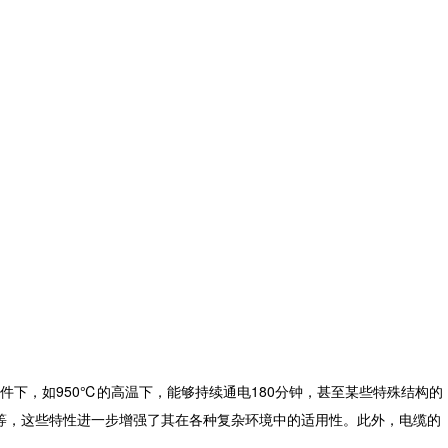
下，如950℃的高温下，能够持续通电180分钟，甚至某些特殊结构的
等，这些特性进一步增强了其在各种复杂环境中的适用性。此外，电缆的