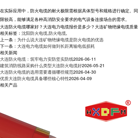
在实际应用中，
防火电缆
的耐火极限需根据具体型号和规格进行确定。同
限较高，能够满足各种高消防安全要求的电气设备连接场合的需求。
大连防火电缆哪家好？大连电力电缆报价是多少？大连矿物绝缘电缆质量怎么样
相关标签：
沈阳防火电缆
,
防火电缆
,
上一条：
为什么说大连矿物绝缘电缆是防火电缆的优选
下一条：
大连电力电缆如何做到长距离输电低损耗
相关新闻
大连防火电缆：筑牢电力安防坚实防线
2026-06-11
建筑消防线路采购什么类型大连防火电缆好
2026-05-21
大连防火电缆的选用需要遵循哪些规范
2026-04-30
优质大连防火电缆具备哪些核心特性
2026-04-09
相关产品