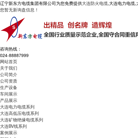
辽宁新东方电缆集团有限公司为您免费提供
大连防火电缆
,大连电力电缆
您暂无新询盘信息！
咨询热线：
024-88887999
网站首页
关于我们
公司简介
公司资质
生产设备
车间展示
产品展示
大连电力电缆系列
大连高低压电缆系列
大连矿物绝缘电缆系列
大连BV线系列
案例展示