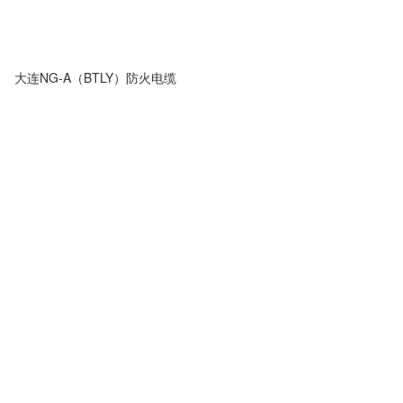
大连NG-A（BTLY）防火电缆