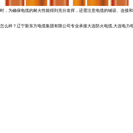
时，为确保电缆的耐火性能得到充分发挥，还需注意电缆的铺设、连接和
？辽宁新东方电缆集团有限公司专业承接大连防火电缆,大连电力电缆,大连矿