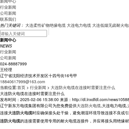
新闻中心
行业新闻
公司新闻
联系我们
热门关键词：
大连柔性矿物绝缘电缆
大连电力电缆
大连低烟无卤耐火电
新闻中心
NEWS
行业新闻
公司新闻
024-88887999
王经理
辽宁省沈阳经济技术开发区十四号街16号甲
18840617999@163.com
当前位置:
首页
>
行业新闻
>
大连防火电缆在连接时需要注意什么
大连防火电缆在连接时需要注意什么
发布时间：2025-02-06 15:38:00 来源：http://dl.lnxdfdl.com/news10588
辽宁新东方电缆集团有限公司为您免费提供
大连防火电缆
,大连电力电缆
连接
大连防火电缆
时应确保接头处干燥，避免潮湿环境导致连接不良或引
连防火电缆
的连接需要使用专用的耐火电缆连接件，并应将接头用绝缘材