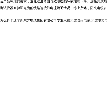
合产品标准的要求，避免过度弯曲导致电缆损坏或性能下降。连接完成后
测试仪器来验证电缆的线路连接和电流流通情况。综上所述，防火电缆在
？辽宁新东方电缆集团有限公司专业承接大连防火电缆,大连电力电缆,大连矿