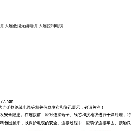
缆
大连低烟无卤电缆
大连控制电缆
77.html
,大连矿物绝缘电缆等相关信息发布和资讯展示，敬请关注！
发安全隐患。在连接前，应对连接端子、线芯和接地线进行干燥处理，特
料包围起来，以保护电缆的安全。连接过程中，应确保连接牢固、接触良