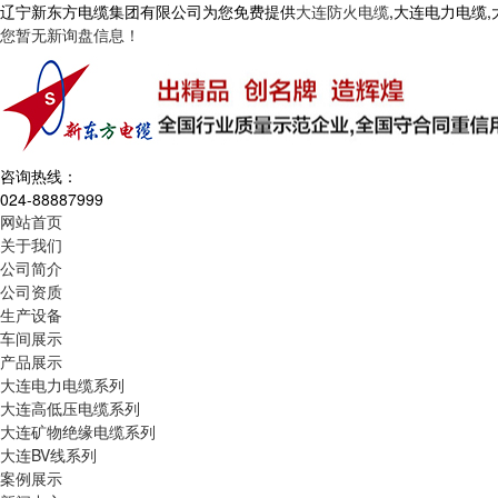
辽宁新东方电缆集团有限公司为您免费提供
大连防火电缆
,大连电力电缆
您暂无新询盘信息！
咨询热线：
024-88887999
网站首页
关于我们
公司简介
公司资质
生产设备
车间展示
产品展示
大连电力电缆系列
大连高低压电缆系列
大连矿物绝缘电缆系列
大连BV线系列
案例展示