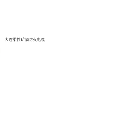
大连柔性矿物防火电缆