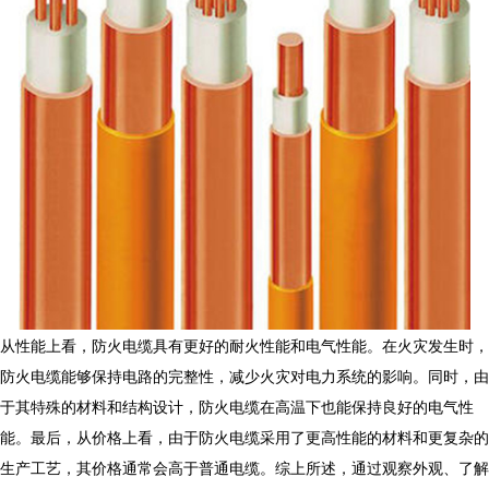
从性能上看，防火电缆具有更好的耐火性能和电气性能。在火灾发生时，
防火电缆能够保持电路的完整性，减少火灾对电力系统的影响。同时，由
于其特殊的材料和结构设计，防火电缆在高温下也能保持良好的电气性
能。最后，从价格上看，由于防火电缆采用了更高性能的材料和更复杂的
生产工艺，其价格通常会高于普通电缆。综上所述，通过观察外观、了解