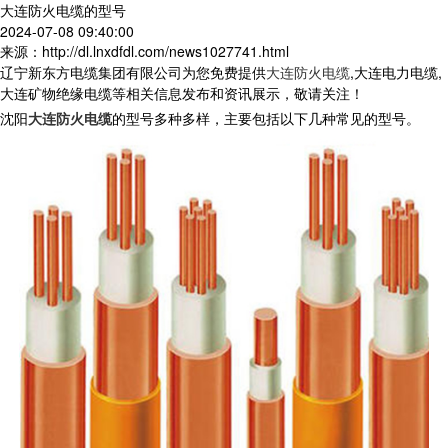
大连防火电缆的型号
2024-07-08 09:40:00
来源：http://dl.lnxdfdl.com/news1027741.html
辽宁新东方电缆集团有限公司为您免费提供
大连防火电缆
,大连电力电缆,
大连矿物绝缘电缆等相关信息发布和资讯展示，敬请关注！
沈阳
大连防火电缆
的型号多种多样，主要包括以下几种常见的型号
。