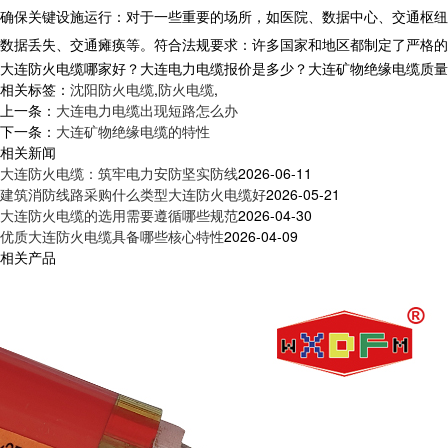
确保关键设施运行：对于一些重要的场所，如医院、数据中心、交通枢纽
数据丢失、交通瘫痪等。符合法规要求：许多国家和地区都制定了严格的
大连防火电缆哪家好？大连电力电缆报价是多少？大连矿物绝缘电缆质量怎么样
相关标签：
沈阳防火电缆
,
防火电缆
,
上一条：
大连电力电缆出现短路怎么办
下一条：
大连矿物绝缘电缆的特性
相关新闻
大连防火电缆：筑牢电力安防坚实防线
2026-06-11
建筑消防线路采购什么类型大连防火电缆好
2026-05-21
大连防火电缆的选用需要遵循哪些规范
2026-04-30
优质大连防火电缆具备哪些核心特性
2026-04-09
相关产品