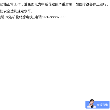
仍能正常工作，避免因电力中断导致的严重后果，如医疗设备停止运行、
防安全达到规定水平。
物绝缘电缆,,电话:024-88887999