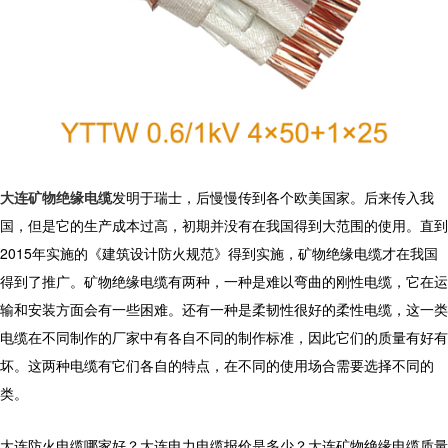
大连矿物绝缘电缆
发明于瑞士，后慢慢传到各个欧美国家。后来传入我
国，但是它的生产成本过高，初期并没有在我国得到大范围的使用。直到
2015年实施的《建筑设计防火规范》得到实施，矿物绝缘电缆才在我国
得到了推广。矿物绝缘电缆有两种，一种是难以弯曲的刚性电缆，它在运
输和安装方面会有一些困难。还有一种是柔韧性很好的柔性电缆，这一类
电缆在不同制作的厂家中有各自不同的制作标准，因此它们的质量有好有
坏。这两种电缆有它们各自的特点，在不同的使用场合需要选择不同的
类。
大连防火电缆哪家好？大连电力电缆报价是多少？大连矿物绝缘电缆质量