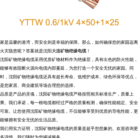
家是温馨的港湾，而安全则是幸福的保障。那么，如何确保您的家园远离
火灾隐患呢？答案就是沈阳
大连矿物绝缘电缆
！
沈阳矿物绝缘电缆采用优质矿物材料作为绝缘层，具有出色的防火性能，
能够有效阻断火源向电缆内部蔓延，为您打造一个安全无忧的家园。同
时，沈阳矿物绝缘电缆还具有超长寿命、低维护成本、绿色环保等优点，
是您家居、商业建筑等场合理想的选择。
品质是产品的灵魂，沈阳矿物绝缘电缆严格按照相关标准生产，质量上
乘。我们承诺，每一根电缆都经过严格的质量检测，确保性能稳定、安全
可靠。让您使用沈阳矿物绝缘电缆，不仅能够享受到优质的导电性能，更
能够拥有安全无忧的生活品质。
我们用实力证明，沈阳矿物绝缘电缆的质量是超乎您想象的。欢迎咨询更
多详情，我们随时为您竭诚服务。