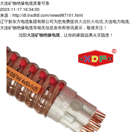
大连矿物绝缘电缆质量可靠
2023-11-17 16:34:00
来源：http://dl.lnxdfdl.com/news987101.html
辽宁新东方电缆集团有限公司为您免费提供
大连防火电缆
,大连电力电缆,
大连矿物绝缘电缆等相关信息发布和资讯展示，敬请关注！
沈阳
大连矿物绝缘电缆
，让你的家园远离火灾隐患！