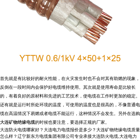
首先就是有比较好的耐火性能，在火灾发生时也不会对其有助燃的现象，
反倒在一段时间内会保护好电缆维持使用。其次就是使用寿命是比较长
的，有着良好的原材料和先进的工艺技术，使电缆在工作时更加的稳定。
还有就是运行时所处环境的温度，可使用的温度也是很高的，不像普通电
缆在高温情况下易燃或者电缆不能运行，这种情况不会发生。另外在选购
大连矿物绝缘电缆
的时候也要注意，要选择正规的厂家。
大连防火电缆哪家好？大连电力电缆报价是多少？大连矿物绝缘电缆质量
怎么样？辽宁新东方电缆集团有限公司专业承接大连防火电缆,大连电力