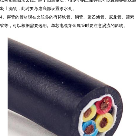
凝土浇筑，此时要考虑底部设置渗水孔。
4、穿管的管材现在比较多的有铸铁管、钢管、聚乙烯管、尼龙管、碳素
管等，可以根据需要选用。单芯电缆穿金属管时要注意涡流的影响。