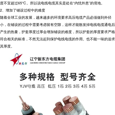
度不宜超过65℃。所以说电线电缆其实是处在“内忧外患”的境地。
2、增加了铺设过程中的难度
随着全球工业的发展，越来越多的环境要求高压电缆产品必须做到外径
小，在铺设的过程中需要考虑留有空隙，这样才能散发掉电线电缆通电后
产生的热量，护套厚度过厚会增加铺设的难度，所以护套的厚度要求严格
符合相关的标准，不然无法起到保护电线电缆的作用。也不能一味的追求
其厚度。