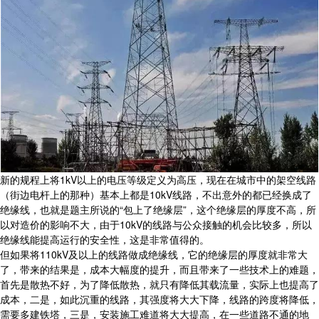
新的规程上将1kV以上的电压等级定义为高压，现在在城市中的架空线路
（街边电杆上的那种）基本上都是10kV线路，不出意外的都已经换成了
绝缘线，也就是题主所说的“包上了绝缘层”，这个绝缘层的厚度不高，所
以对造价的影响不大，由于10kV的线路与公众接触的机会比较多，所以
绝缘线能提高运行的安全性，这是非常值得的。
但如果将110kV及以上的线路做成绝缘线，它的绝缘层的厚度就非常大
了，带来的结果是，成本大幅度的提升，而且带来了一些技术上的难题，
首先是散热不好，为了降低散热，就只有降低其载流量，实际上也提高了
成本，二是，如此沉重的线路，其强度将大大下降，线路的跨度将降低，
需要多建铁塔，三是，安装施工难道将大大提高，在一些道路不通的地