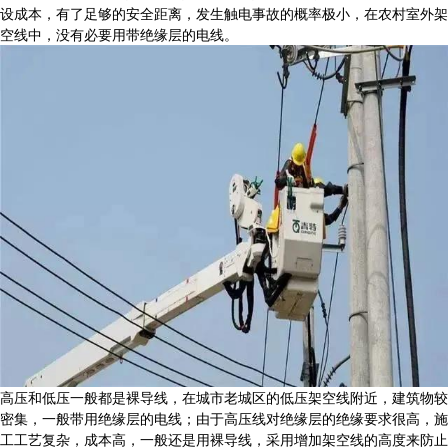
设成本，有了足够的安全距离，发生触电事故的概率极小，在农村室外架
空线中，没有必要用带绝缘层的电线。
高压和低压一般都是裸导线，在城市老城区的低压架空线附近，建筑物较
密集，一般带用绝缘层的电线；由于高压线对绝缘层的绝缘要求很高，施
工工艺复杂，成本高，一般还是用裸导线，采用增加架空线的高度来防止