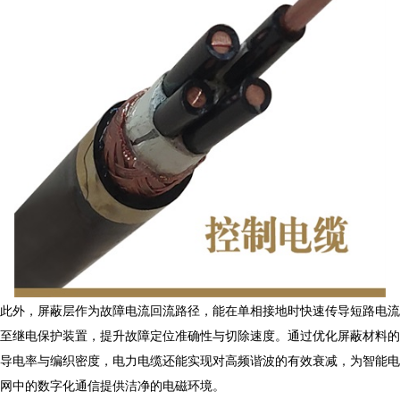
此外，屏蔽层作为故障电流回流路径，能在单相接地时快速传导短路电流
至继电保护装置，提升故障定位准确性与切除速度。通过优化屏蔽材料的
导电率与编织密度，电力电缆还能实现对高频谐波的有效衰减，为智能电
网中的数字化通信提供洁净的电磁环境。