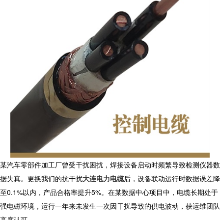
某汽车零部件加工厂曾受干扰困扰，焊接设备启动时频繁导致检测仪器数
据失真。更换我们的抗干扰
大连电力电缆
后，设备联动运行时数据误差降
至0.1%以内，产品合格率提升5%。在某数据中心项目中，电缆长期处于
强电磁环境，运行一年来未发生一次因干扰导致的供电波动，获运维团队
高度认可。