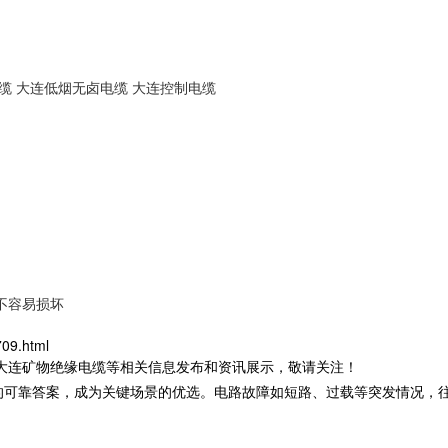
缆
大连低烟无卤电缆
大连控制电缆
不容易损坏
09.html
,大连矿物绝缘电缆等相关信息发布和资讯展示，敬请关注！
” 的可靠答案，成为关键场景的优选。电路故障如短路、过载等突发情况