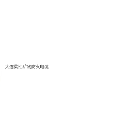
大连柔性矿物防火电缆