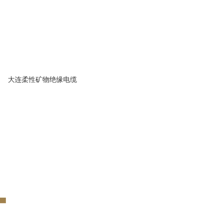
大连柔性矿物绝缘电缆