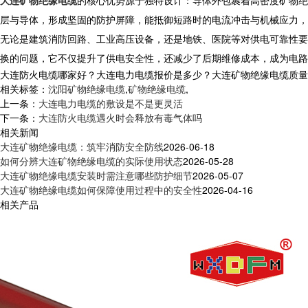
大连矿物绝缘电缆
的核心优势源于独特设计：导体外包裹着高密度矿物绝
层与导体，形成坚固的防护屏障，能抵御短路时的电流冲击与机械应力，
无论是建筑消防回路、工业高压设备，还是地铁、医院等对供电可靠性要
换的问题，它不仅提升了供电安全性，还减少了后期维修成本，成为电路故
大连防火电缆哪家好？大连电力电缆报价是多少？大连矿物绝缘电缆质量怎么样
相关标签：
沈阳矿物绝缘电缆
,
矿物绝缘电缆
,
上一条：
大连电力电缆的敷设是不是更灵活
下一条：
大连防火电缆遇火时会释放有毒气体吗
相关新闻
大连矿物绝缘电缆：筑牢消防安全防线
2026-06-18
如何分辨大连矿物绝缘电缆的实际使用状态
2026-05-28
大连矿物绝缘电缆安装时需注意哪些防护细节
2026-05-07
大连矿物绝缘电缆如何保障使用过程中的安全性
2026-04-16
相关产品