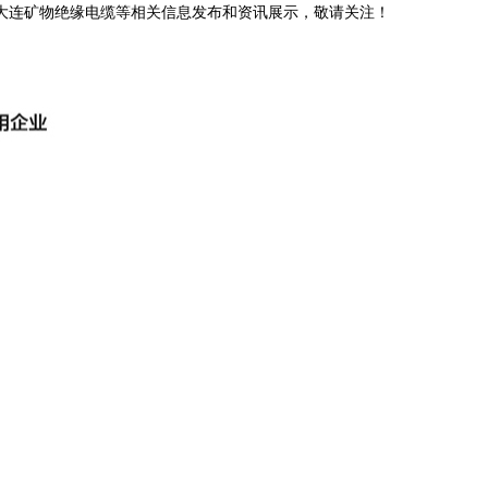
,大连矿物绝缘电缆等相关信息发布和资讯展示，敬请关注！