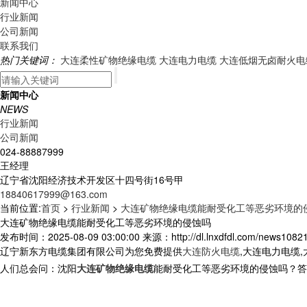
新闻中心
行业新闻
公司新闻
联系我们
热门关键词：
大连柔性矿物绝缘电缆
大连电力电缆
大连低烟无卤耐火电
新闻中心
NEWS
行业新闻
公司新闻
024-88887999
王经理
辽宁省沈阳经济技术开发区十四号街16号甲
18840617999@163.com
当前位置:
首页
>
行业新闻
>
大连矿物绝缘电缆能耐受化工等恶劣环境的
大连矿物绝缘电缆能耐受化工等恶劣环境的侵蚀吗
发布时间：2025-08-09 03:00:00 来源：http://dl.lnxdfdl.com/news10821
辽宁新东方电缆集团有限公司为您免费提供
大连防火电缆
,大连电力电缆
人们总会问：
沈阳
大连矿物绝缘电缆
能耐受化工等恶劣环境的侵蚀吗？答