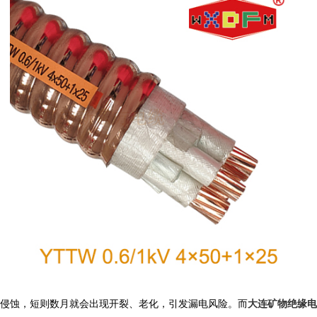
侵蚀，短则数月就会出现开裂、老化，引发漏电风险。而
大连矿物绝缘电