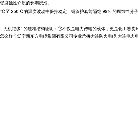
强腐蚀性介质的长期浸泡。
 60℃至 250℃的温度波动中保持稳定，铜管护套能隔绝 99% 的腐
铠 + 无机绝缘" 的硬核结构证明：它不仅是电力传输的载体，更是化工
？辽宁新东方电缆集团有限公司专业承接大连防火电缆,大连电力电缆,大连矿