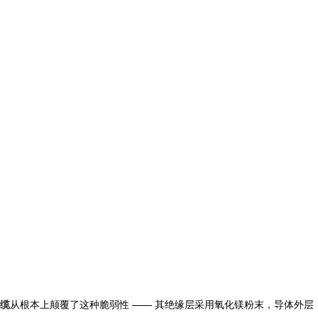
缆
从根本上颠覆了这种脆弱性 —— 其绝缘层采用氧化镁粉末，导体外层