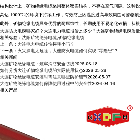
结构设计上，
矿物绝缘电缆
采用整体密实结构，不存在空气间隙。这种设
高达 1000℃的环境下持续工作，有效防止因温度过高导致周围可燃物质
此外，
矿物绝缘电缆
具备优异的耐腐蚀性，长期使用不易老化破损，从根
大连防火电缆哪家好？大连电力电缆报价是多少？大连矿物绝缘电缆质量怎么样
相关标签：
沈阳矿物绝缘电缆
,
矿物绝缘电缆
,
上一条：
大连电力电缆传输损耗小吗？
下一条：
火灾漏电太危险，大连防火电缆如何实现 “零隐患”？
相关新闻
大连矿物绝缘电缆：筑牢消防安全防线
2026-06-18
如何分辨大连矿物绝缘电缆的实际使用状态
2026-05-28
大连矿物绝缘电缆安装时需注意哪些防护细节
2026-05-07
大连矿物绝缘电缆如何保障使用过程中的安全性
2026-04-16
相关产品