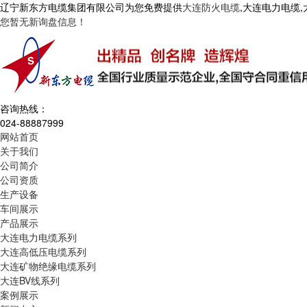
辽宁新东方电缆集团有限公司为您免费提供
大连防火电缆
,大连电力电缆
您暂无新询盘信息！
咨询热线：
024-88887999
网站首页
关于我们
公司简介
公司资质
生产设备
车间展示
产品展示
大连电力电缆系列
大连高低压电缆系列
大连矿物绝缘电缆系列
大连BV线系列
案例展示