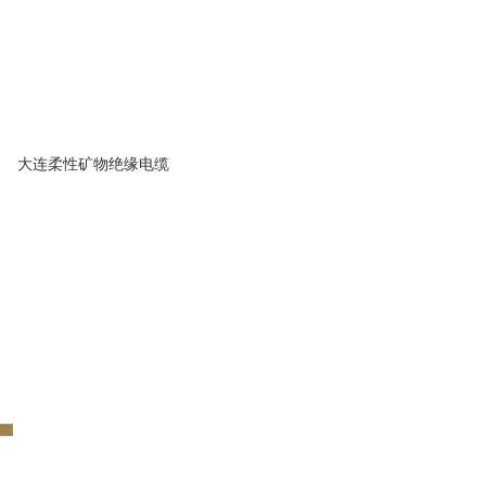
大连柔性矿物绝缘电缆