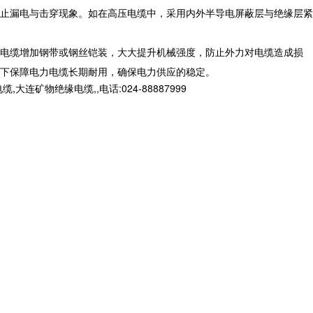
止漏电与击穿现象。如在高压电缆中，采用内外半导电屏蔽层与绝缘层紧
电缆增加钢带或钢丝铠装，大大提升机械强度，防止外力对电缆造成损
下保障
电力电缆
长期耐用，确保电力供应的稳定。
物绝缘电缆,,电话:024-88887999