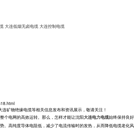
缆
大连低烟无卤电缆
大连控制电缆
18.html
,大连矿物绝缘电缆等相关信息发布和资讯展示，敬请关注！
整个电网的高效运转。那么，怎样才能让
沈阳
大连电力电缆
始终保持良好
势。高纯度导体电阻低，减少了电流传输时的发热，从而降低电缆老化风