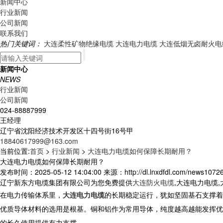
新闻中心
行业新闻
公司新闻
联系我们
热门关键词：
大连柔性矿物绝缘电缆
大连电力电缆
大连低烟无卤耐火电
新闻中心
NEWS
行业新闻
公司新闻
024-88887999
王经理
辽宁省沈阳经济技术开发区十四号街16号甲
18840617999@163.com
当前位置:
首页
>
行业新闻
>
大连电力电缆如何保障长期耐用？
大连电力电缆如何保障长期耐用？
发布时间：2025-05-12 14:04:00 来源：http://dl.lnxdfdl.com/news10726
辽宁新东方电缆集团有限公司为您免费提供
大连防火电缆
,大连电力电缆
在电力传输体系里，
大连电力电缆
的长期稳定运行，犹如坚固基石支撑着
优质导体材料的选用是根基。铜和铝作为常用导体，纯度越高越能发挥优
的长久使用提供有力支撑。