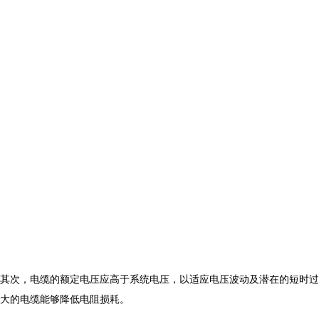
其次，电缆的额定电压应高于系统电压，以适应电压波动及潜在的短时过
大的电缆能够降低电阻损耗。