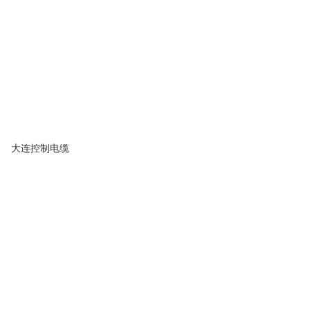
大连控制电缆