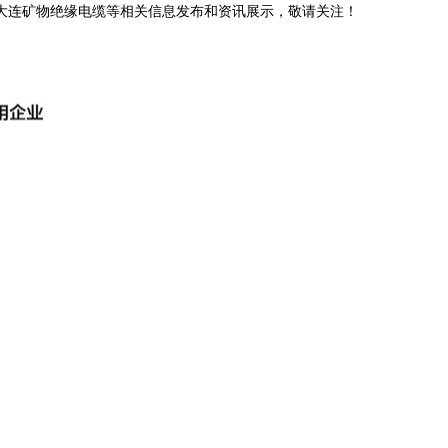
,大连矿物绝缘电缆等相关信息发布和资讯展示，敬请关注！