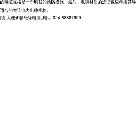
的电缆规格是一个明智的预防措施。最后，电缆材质的选取也应考虑其导
适合的
大连电力电缆
规格。
物绝缘电缆,,电话:024-88887999